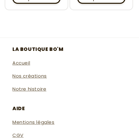
LA BOUTIQUE BO'M
Accueil
Nos créations
Notre histoire
AIDE
Mentions légales
CGV