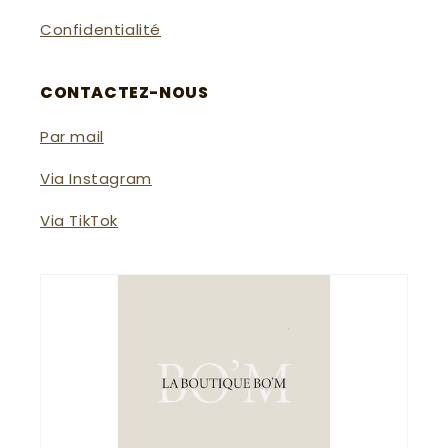
Confidentialité
CONTACTEZ-NOUS
Par mail
Via Instagram
Via TikTok