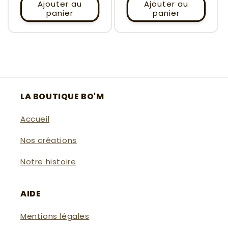
Ajouter au
Ajouter au
panier
panier
LA BOUTIQUE BO'M
Accueil
Nos créations
Notre histoire
AIDE
Mentions légales