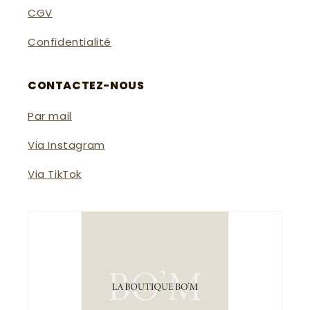
CGV
Confidentialité
CONTACTEZ-NOUS
Par mail
Via Instagram
Via TikTok