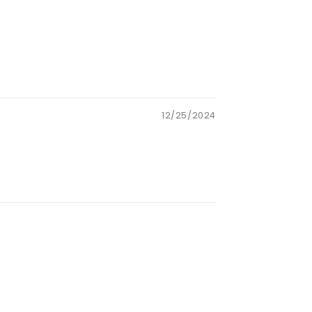
12/25/2024