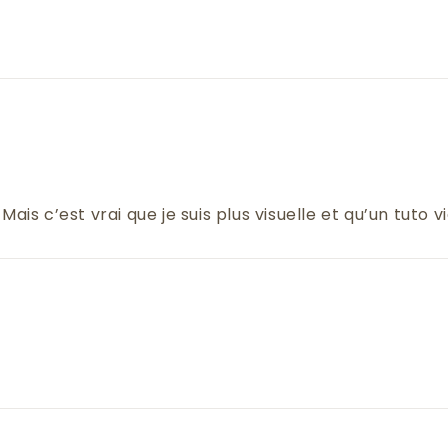
. Mais c’est vrai que je suis plus visuelle et qu’un tut