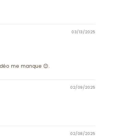
03/13/2025
o vidéo me manque 😊.
02/09/2025
02/08/2025