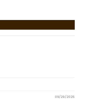
09/29/2025