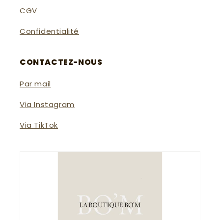
CGV
Confidentialité
CONTACTEZ-NOUS
Par mail
Via Instagram
Via TikTok