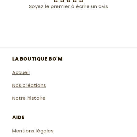
Soyez le premier à écrire un avis
LA BOUTIQUE BO'M
Accueil
Nos créations
Notre histoire
AIDE
Mentions légales