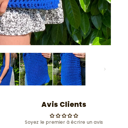
Avis Clients
Soyez le premier à écrire un avis