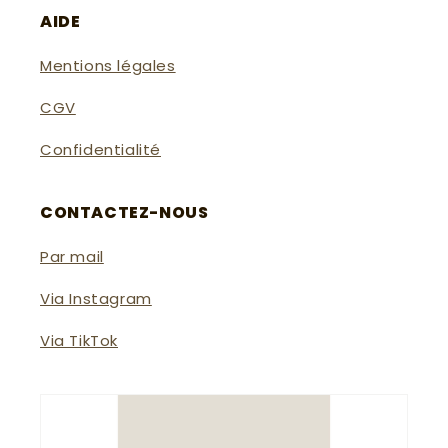
AIDE
Mentions légales
CGV
Confidentialité
CONTACTEZ-NOUS
Par mail
Via Instagram
Via TikTok