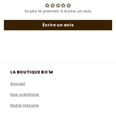
Soyez le premier à écrire un avis
Écrire un avis
LA BOUTIQUE BO'M
Accueil
Nos créations
Notre histoire