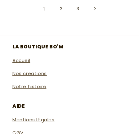
1
2
3
LA BOUTIQUE BO'M
Accueil
Nos créations
Notre histoire
AIDE
Mentions légales
CGV