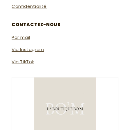
Confidentialité
CONTACTEZ-NOUS
Par mail
Via Instagram
Via TikTok